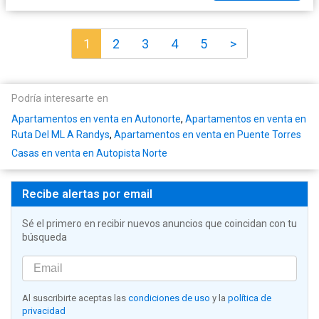
1
2
3
4
5
>
Podría interesarte en
Apartamentos en venta en Autonorte
,
Apartamentos en venta en
Ruta Del ML A Randys
,
Apartamentos en venta en Puente Torres
Casas en venta en Autopista Norte
Recibe alertas por email
Sé el primero en recibir nuevos anuncios que coincidan con tu
búsqueda
Al suscribirte aceptas las
condiciones de uso
y la
política de
privacidad