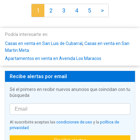
1
2
3
4
5
>
Podría interesarte en
Casas en venta en San Luis de Cubarral
,
Casas en venta en San
Martin Meta
Apartamentos en venta en Avenida Los Maracos
Recibe alertas por email
Sé el primero en recibir nuevos anuncios que coincidan con tu
búsqueda
Al suscribirte aceptas las
condiciones de uso
y la
política de
privacidad