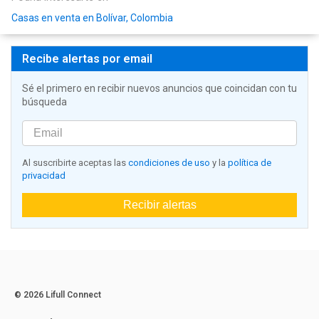
Casas en venta en Bolívar, Colombia
Recibe alertas por email
Sé el primero en recibir nuevos anuncios que coincidan con tu
búsqueda
Al suscribirte aceptas las
condiciones de uso
y la
política de
privacidad
Recibir alertas
© 2026 Lifull Connect