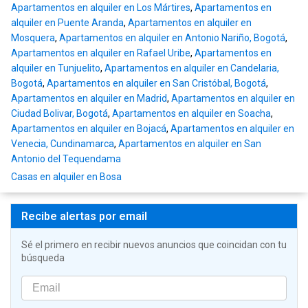
Apartamentos en alquiler en Los Mártires
,
Apartamentos en
alquiler en Puente Aranda
,
Apartamentos en alquiler en
Mosquera
,
Apartamentos en alquiler en Antonio Nariño, Bogotá
,
Apartamentos en alquiler en Rafael Uribe
,
Apartamentos en
alquiler en Tunjuelito
,
Apartamentos en alquiler en Candelaria,
Bogotá
,
Apartamentos en alquiler en San Cristóbal, Bogotá
,
Apartamentos en alquiler en Madrid
,
Apartamentos en alquiler en
Ciudad Bolivar, Bogotá
,
Apartamentos en alquiler en Soacha
,
Apartamentos en alquiler en Bojacá
,
Apartamentos en alquiler en
Venecia, Cundinamarca
,
Apartamentos en alquiler en San
Antonio del Tequendama
Casas en alquiler en Bosa
Recibe alertas por email
Sé el primero en recibir nuevos anuncios que coincidan con tu
búsqueda