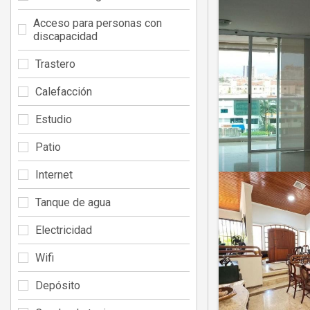
Acceso para personas con
discapacidad
Trastero
Calefacción
Estudio
Patio
Internet
Tanque de agua
Electricidad
Wifi
Depósito