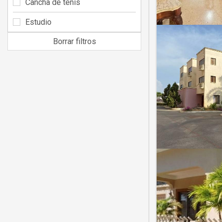
Cancha de tenis
Estudio
Borrar filtros