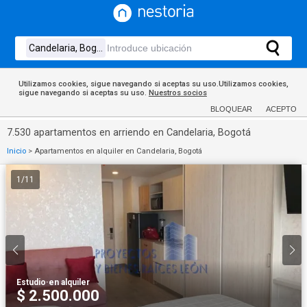
Utilizamos cookies, sigue navegando si aceptas su uso.Utilizamos cookies,
sigue navegando si aceptas su uso.
Nuestros socios
BLOQUEAR
ACEPTO
7.530 apartamentos en arriendo en Candelaria, Bogotá
Inicio
>
Apartamentos en alquiler en Candelaria, Bogotá
1
/
11
Estudio
·
en alquiler
$ 2.500.000