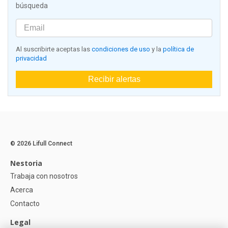
búsqueda
Al suscribirte aceptas las
condiciones de uso
y la
política de
privacidad
Recibir alertas
© 2026 Lifull Connect
Nestoria
Trabaja con nosotros
Acerca
Contacto
Legal