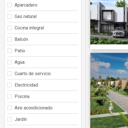
Aparcadero
Gas natural
Cocina integral
Balcón
Patio
Agua
Cuarto de servicio
Electricidad
Piscina
Aire acondicionado
Jardín