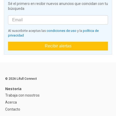
Sé el primero en recibir nuevos anuncios que coincidan con tu
búsqueda
Al suscribirte aceptas las
condiciones de uso
y la
política de
privacidad
Recibir alertas
© 2026 Lifull Connect
Nestoria
Trabaja con nosotros
Acerca
Contacto