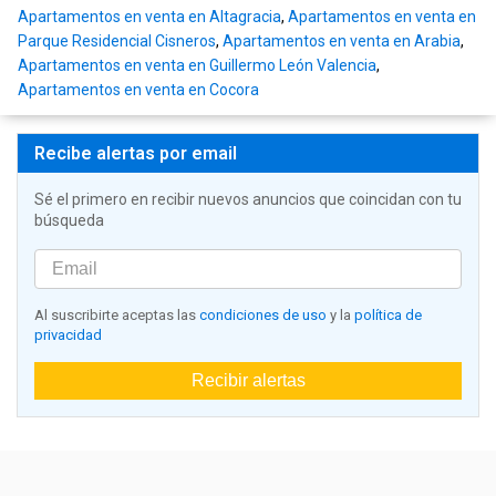
Apartamentos en venta en Altagracia
,
Apartamentos en venta en
Parque Residencial Cisneros
,
Apartamentos en venta en Arabia
,
Apartamentos en venta en Guillermo León Valencia
,
Apartamentos en venta en Cocora
Recibe alertas por email
Sé el primero en recibir nuevos anuncios que coincidan con tu
búsqueda
Al suscribirte aceptas las
condiciones de uso
y la
política de
privacidad
Recibir alertas