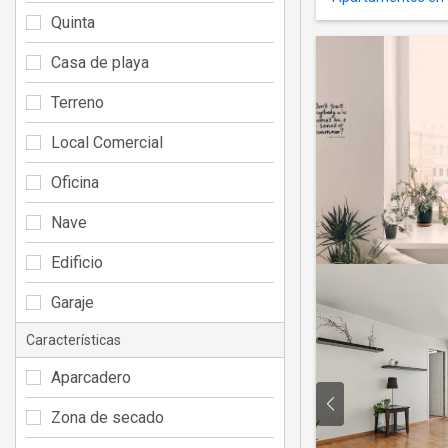
Quinta
Casa de playa
Terreno
Local Comercial
Oficina
Nave
Edificio
Garaje
Características
Aparcadero
Zona de secado