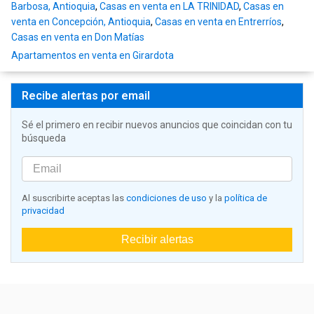
Barbosa, Antioquia
,
Casas en venta en LA TRINIDAD
,
Casas en
venta en Concepción, Antioquia
,
Casas en venta en Entrerríos
,
Casas en venta en Don Matías
Apartamentos en venta en Girardota
Recibe alertas por email
Sé el primero en recibir nuevos anuncios que coincidan con tu
búsqueda
Al suscribirte aceptas las
condiciones de uso
y la
política de
privacidad
Recibir alertas