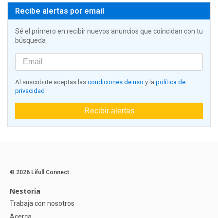
Recibe alertas por email
Sé el primero en recibir nuevos anuncios que coincidan con tu
búsqueda
Al suscribirte aceptas las
condiciones de uso
y la
política de
privacidad
Recibir alertas
© 2026 Lifull Connect
Nestoria
Trabaja con nosotros
Acerca