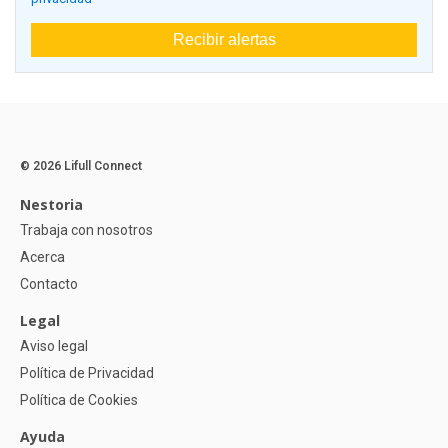
Recibir alertas
© 2026 Lifull Connect
Nestoria
Trabaja con nosotros
Acerca
Contacto
Legal
Aviso legal
Política de Privacidad
Política de Cookies
Ayuda