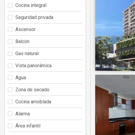
Cocina integral
Seguridad privada
Ascensor
Balcón
Gas natural
Vista panorámica
Agua
Zona de secado
Cocina amoblada
Alarma
Área infantil