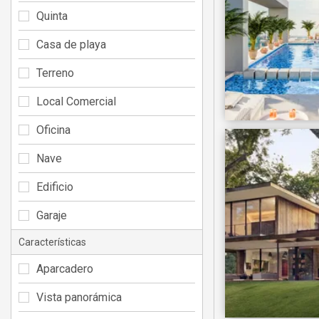
Quinta
Casa de playa
Terreno
Local Comercial
Oficina
Nave
Edificio
Garaje
Características
Aparcadero
Vista panorámica