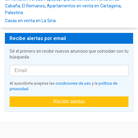
Cabaña, El Remanso
,
Apartamentos en venta en Cartagena,
Palestina
Casas en venta en La Siria
Recibe alertas por email
Sé el primero en recibir nuevos anuncios que coincidan con tu
búsqueda
Al suscribirte aceptas las
condiciones de uso
y la
política de
privacidad
Recibir alertas