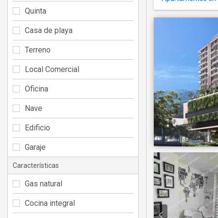
Quinta
Casa de playa
Terreno
Local Comercial
Oficina
Nave
Edificio
Garaje
Características
Gas natural
Cocina integral