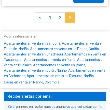
<
1
2
3
Podría interesarte en
Apartamentos en venta en Sandoná
,
Apartamentos en venta en
El tablón, Nariño
,
Apartamentos en venta en La Florida, Nariño
,
Apartamentos en venta en Chachagüí
,
Apartamentos en venta en
Yacuanquer
,
Apartamentos en venta en Pasto
,
Apartamentos en
venta en Buesaco
,
Apartamentos en venta en Ipiales
,
Apartamentos en venta en Colón, Nariño
,
Apartamentos en venta
en Barbacoas
,
Apartamentos en venta en Ricaurte, Nariño
Casas en venta en Nariño, Colombia
Recibe alertas por email
Sé el primero en recibir nuevos anuncios que coincidan con tu