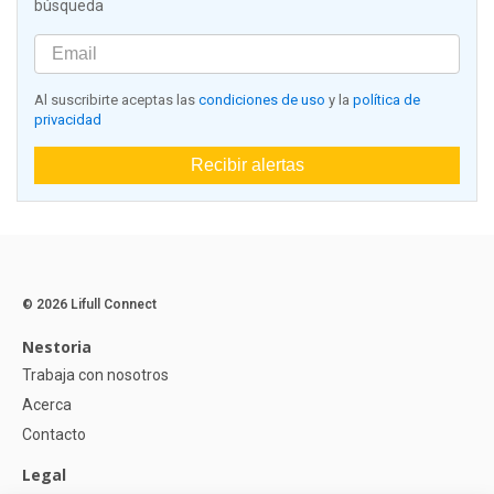
búsqueda
Al suscribirte aceptas las
condiciones de uso
y la
política de
privacidad
Recibir alertas
© 2026 Lifull Connect
Nestoria
Trabaja con nosotros
Acerca
Contacto
Legal