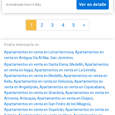
Ver en detalle
Actualizado hace 4 días
1
2
3
4
5
>
Podría interesarte en
Apartamentos en venta en Loma Hermosa
,
Apartamentos en
venta en Antigua Via Al Mar, San Jerónimo
Apartamentos en venta en Santa Elena, Medellín
,
Apartamentos
en venta en Itagüí
,
Apartamentos en venta en La Estrella
,
Apartamentos en venta en Medellín
,
Apartamentos en venta en
Bello
,
Apartamentos en venta en Heliconia
,
Apartamentos en
venta en Angelópolis
,
Apartamentos en venta en Copacabana
,
Apartamentos en venta en Girardota
,
Apartamentos en venta en
Armenia, Antioquia
,
Apartamentos en venta en Ebéjico
,
Apartamentos en venta en San Pedro de los Milagros
,
Apartamentos en venta en Sopetrán
,
Apartamentos en venta en