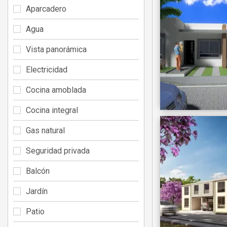
Aparcadero
Agua
Vista panorámica
Electricidad
Cocina amoblada
Cocina integral
Gas natural
Seguridad privada
Balcón
Jardín
Patio