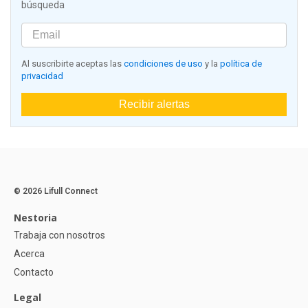
búsqueda
Al suscribirte aceptas las
condiciones de uso
y la
política de
privacidad
Recibir alertas
© 2026 Lifull Connect
Nestoria
Trabaja con nosotros
Acerca
Contacto
Legal