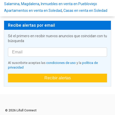
Salamina, Magdalena
,
Inmuebles en venta en Puebloviejo
Apartamentos en venta en Soledad
,
Casas en venta en Soledad
Recibe alertas por email
Sé el primero en recibir nuevos anuncios que coincidan con tu
búsqueda
Al suscribirte aceptas las
condiciones de uso
y la
política de
privacidad
Recibir alertas
© 2026 Lifull Connect