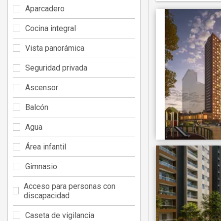
Aparcadero
Cocina integral
Vista panorámica
Seguridad privada
Ascensor
Balcón
Agua
Área infantil
Gimnasio
Acceso para personas con
discapacidad
Caseta de vigilancia