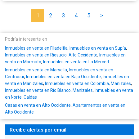
1
2
3
4
5
>
Podría interesarte en
Inmuebles en venta en Filadelfia
,
Inmuebles en venta en Supía
,
Inmuebles en venta en Riosucio, Alto Occidente
,
Inmuebles en
venta en Marmato
,
Inmuebles en venta en La Merced
Inmuebles en venta en Marsella
,
Inmuebles en venta en
Centrosur
,
Inmuebles en venta en Bajo Occidente
,
Inmuebles en
venta en Manizales
,
Inmuebles en venta en Colombia, Manizales
,
Inmuebles en venta en Río Blanco, Manizales
,
Inmuebles en venta
en Norte, Caldas
Casas en venta en Alto Occidente
,
Apartamentos en venta en
Alto Occidente
Recibe alertas por email