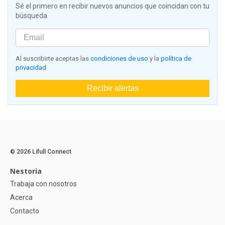
Sé el primero en recibir nuevos anuncios que coincidan con tu
búsqueda
Al suscribirte aceptas las
condiciones de uso
y la
política de
privacidad
Recibir alertas
© 2026 Lifull Connect
Nestoria
Trabaja con nosotros
Acerca
Contacto