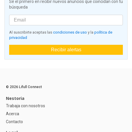
Sé el primero en recibir nuevos anuncios que coincidan con tu
búsqueda
Al suscribirte aceptas las
condiciones de uso
y la
política de
privacidad
Recibir alertas
© 2026 Lifull Connect
Nestoria
Trabaja con nosotros
Acerca
Contacto