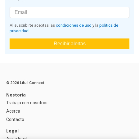
Al suscribirte aceptas las
condiciones de uso
y la
política de
privacidad
Recibir alertas
© 2026 Lifull Connect
Nestoria
Trabaja con nosotros
Acerca
Contacto
Legal
Aviso legal