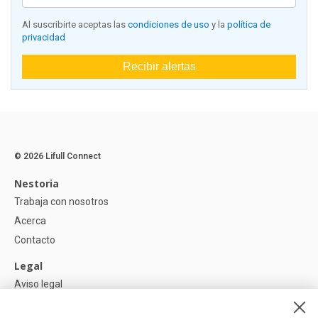
Al suscribirte aceptas las
condiciones de uso
y la
política de
privacidad
Recibir alertas
© 2026 Lifull Connect
Nestoria
Trabaja con nosotros
Acerca
Contacto
Legal
Aviso legal
Política de Privacidad