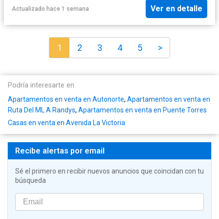
Ver en detalle
Actualizado hace 1 semana
1
2
3
4
5
>
Podría interesarte en
Apartamentos en venta en Autonorte
,
Apartamentos en venta en
Ruta Del ML A Randys
,
Apartamentos en venta en Puente Torres
Casas en venta en Avenida La Victoria
Recibe alertas por email
Sé el primero en recibir nuevos anuncios que coincidan con tu
búsqueda