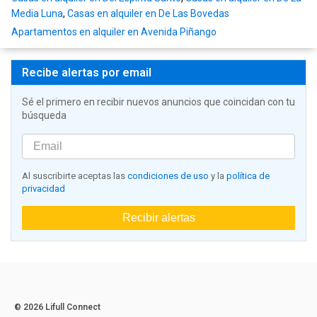
Media Luna
,
Casas en alquiler en De Las Bovedas
Apartamentos en alquiler en Avenida Piñango
Recibe alertas por email
Sé el primero en recibir nuevos anuncios que coincidan con tu
búsqueda
Al suscribirte aceptas las
condiciones de uso
y la
política de
privacidad
Recibir alertas
© 2026 Lifull Connect