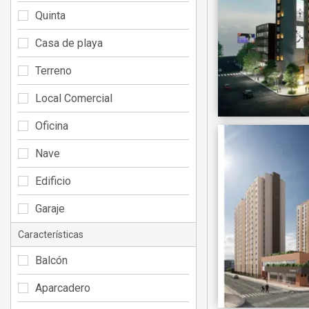
Quinta
Casa de playa
Terreno
Local Comercial
Oficina
Nave
Edificio
Garaje
Características
Balcón
Aparcadero