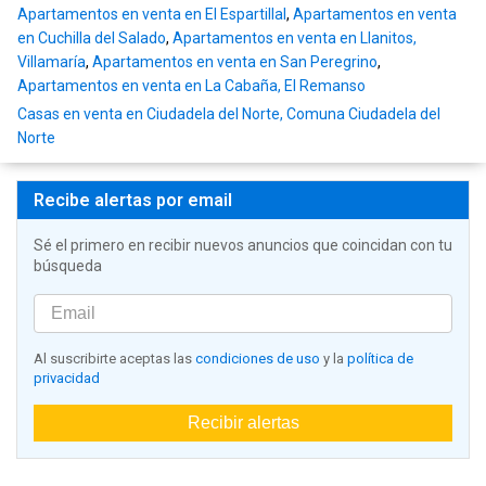
Apartamentos en venta en El Espartillal
,
Apartamentos en venta
en Cuchilla del Salado
,
Apartamentos en venta en Llanitos,
Villamaría
,
Apartamentos en venta en San Peregrino
,
Apartamentos en venta en La Cabaña, El Remanso
Casas en venta en Ciudadela del Norte, Comuna Ciudadela del
Norte
Recibe alertas por email
Sé el primero en recibir nuevos anuncios que coincidan con tu
búsqueda
Al suscribirte aceptas las
condiciones de uso
y la
política de
privacidad
Recibir alertas