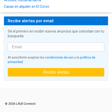
Arboles, Cundinamarca
Casas en alquiler en El Corzo
Recibe alertas por email
Sé el primero en recibir nuevos anuncios que coincidan con tu
búsqueda
Al suscribirte aceptas las
condiciones de uso
y la
política de
privacidad
Recibir alertas
© 2026 Lifull Connect