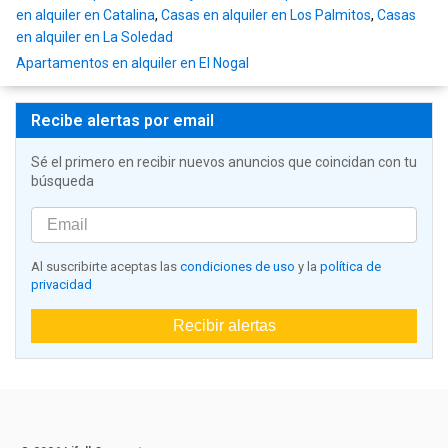
en alquiler en Catalina
,
Casas en alquiler en Los Palmitos
,
Casas
en alquiler en La Soledad
Apartamentos en alquiler en El Nogal
Recibe alertas por email
Sé el primero en recibir nuevos anuncios que coincidan con tu
búsqueda
Al suscribirte aceptas las
condiciones de uso
y la
política de
privacidad
Recibir alertas