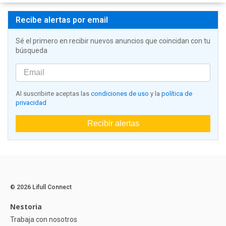
Recibe alertas por email
Sé el primero en recibir nuevos anuncios que coincidan con tu
búsqueda
Al suscribirte aceptas las
condiciones de uso
y la
política de
privacidad
Recibir alertas
© 2026 Lifull Connect
Nestoria
Trabaja con nosotros