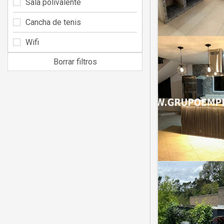
Sala polivalente
Cancha de tenis
Wifi
Borrar filtros