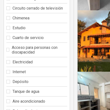
Circuito cerrado de televisión
Chimenea
Estudio
Cuarto de servicio
Acceso para personas con
discapacidad
Electricidad
Internet
Depósito
Tanque de agua
Aire acondicionado