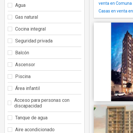
venta en Comuna 
Agua
Casas en venta en
Gas natural
Cocina integral
Seguridad privada
Balcón
Ascensor
Piscina
Área infantil
Acceso para personas con
discapacidad
Tanque de agua
Aire acondicionado