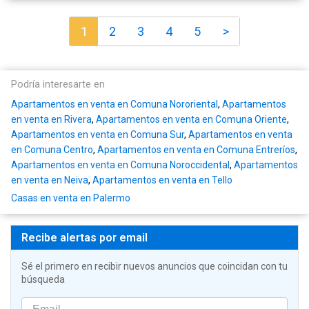
1
2
3
4
5
>
Podría interesarte en
Apartamentos en venta en Comuna Nororiental
,
Apartamentos
en venta en Rivera
,
Apartamentos en venta en Comuna Oriente
,
Apartamentos en venta en Comuna Sur
,
Apartamentos en venta
en Comuna Centro
,
Apartamentos en venta en Comuna Entreríos
,
Apartamentos en venta en Comuna Noroccidental
,
Apartamentos
en venta en Neiva
,
Apartamentos en venta en Tello
Casas en venta en Palermo
Recibe alertas por email
Sé el primero en recibir nuevos anuncios que coincidan con tu
búsqueda