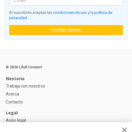
Al suscribirte aceptas las
condiciones de uso
y la
política de
privacidad
Recibir alertas
© 2026 Lifull Connect
Nestoria
Trabaja con nosotros
Acerca
Contacto
Legal
Aviso legal
Política de Privacidad