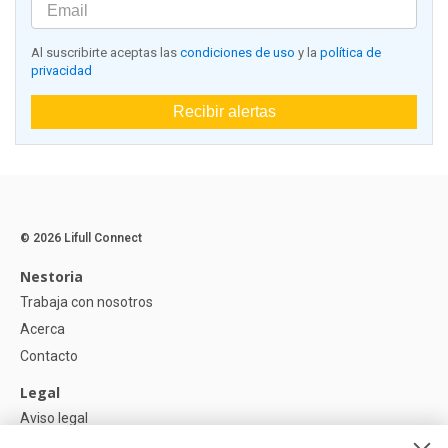
Al suscribirte aceptas las
condiciones de uso
y la
política de
privacidad
Recibir alertas
© 2026 Lifull Connect
Nestoria
Trabaja con nosotros
Acerca
Contacto
Legal
Aviso legal
Política de Privacidad