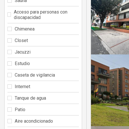
Sauna
Acceso para personas con
discapacidad
Chimenea
Closet
Jacuzzi
Estudio
Caseta de vigilancia
Internet
Tanque de agua
Patio
Aire acondicionado