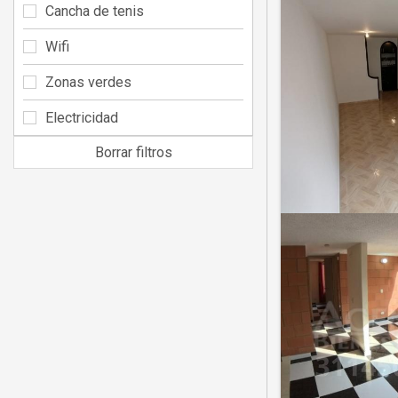
Cancha de tenis
Wifi
Zonas verdes
Electricidad
Borrar filtros