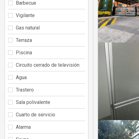
Barbecue
Vigilante
Gas natural
Terraza
Piscina
Circuito cerrado de televisión
Agua
Trastero
Sala polivalente
Cuarto de servicio
Alarma