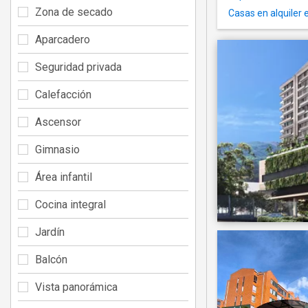
Zona de secado
Casas en alquiler 
Aparcadero
Seguridad privada
Calefacción
Ascensor
Gimnasio
Área infantil
Cocina integral
Jardín
Balcón
Vista panorámica