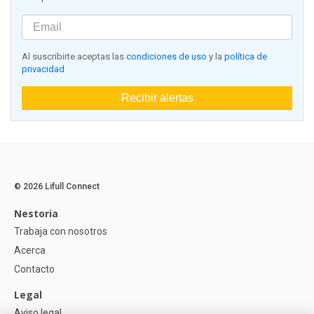
Al suscribirte aceptas las
condiciones de uso
y la
política de
privacidad
Recibir alertas
© 2026 Lifull Connect
Nestoria
Trabaja con nosotros
Acerca
Contacto
Legal
Aviso legal