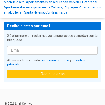
Mochuelo alto
,
Apartamentos en alquiler en Vereda El Pedregal
,
Apartamentos en alquiler en La Caldera, Chipaque
,
Apartamentos
en alquiler en Santa Helena, Cundinamarca
Recibe alertas por email
Sé el primero en recibir nuevos anuncios que coincidan con tu
búsqueda
Al suscribirte aceptas las
condiciones de uso
y la
política de
privacidad
Recibir alertas
© 2026 Lifull Connect