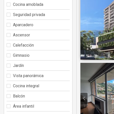
Cocina amoblada
Seguridad privada
Aparcadero
Ascensor
Calefacción
Gimnasio
Jardín
Vista panorámica
Cocina integral
Balcón
Área infantil