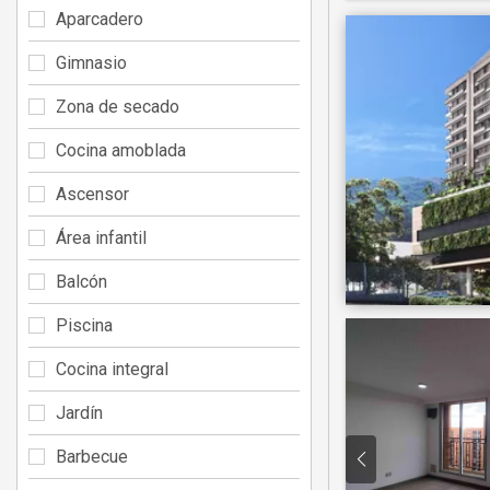
Aparcadero
Gimnasio
Zona de secado
Cocina amoblada
Ascensor
Área infantil
Balcón
Piscina
Cocina integral
Jardín
Barbecue