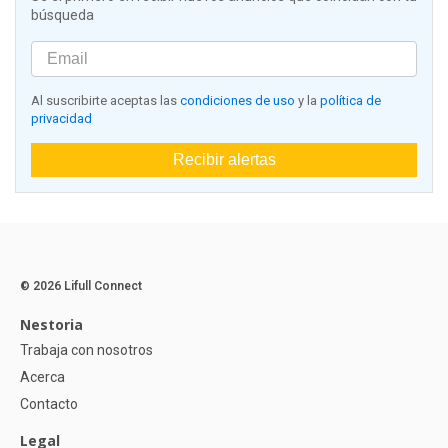
búsqueda
Al suscribirte aceptas las
condiciones de uso
y la
política de
privacidad
Recibir alertas
© 2026 Lifull Connect
Nestoria
Trabaja con nosotros
Acerca
Contacto
Legal