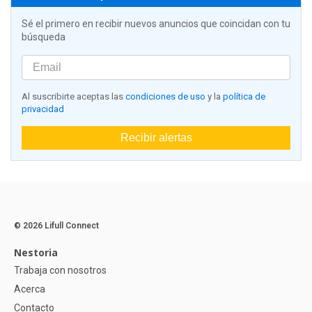
Sé el primero en recibir nuevos anuncios que coincidan con tu
búsqueda
Al suscribirte aceptas las
condiciones de uso
y la
política de
privacidad
Recibir alertas
© 2026 Lifull Connect
Nestoria
Trabaja con nosotros
Acerca
Contacto