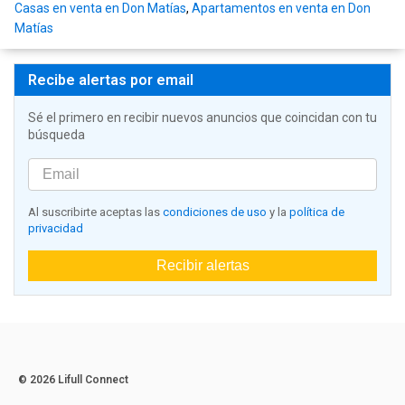
Casas en venta en Don Matías
,
Apartamentos en venta en Don
Matías
Recibe alertas por email
Sé el primero en recibir nuevos anuncios que coincidan con tu
búsqueda
Al suscribirte aceptas las
condiciones de uso
y la
política de
privacidad
Recibir alertas
© 2026 Lifull Connect