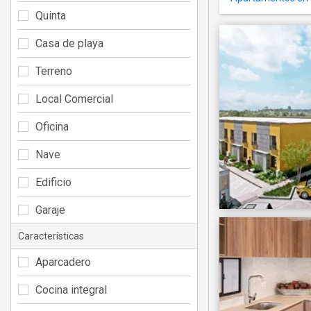
Quinta
Casa de playa
Terreno
Local Comercial
Oficina
Nave
Edificio
Garaje
Características
Aparcadero
Cocina integral