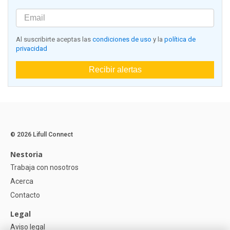
Al suscribirte aceptas las
condiciones de uso
y la
política de
privacidad
Recibir alertas
© 2026 Lifull Connect
Nestoria
Trabaja con nosotros
Acerca
Contacto
Legal
Aviso legal