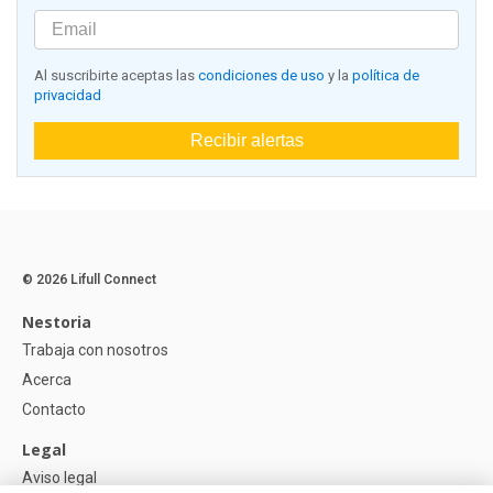
Al suscribirte aceptas las
condiciones de uso
y la
política de
privacidad
Recibir alertas
© 2026 Lifull Connect
Nestoria
Trabaja con nosotros
Acerca
Contacto
Legal
Aviso legal