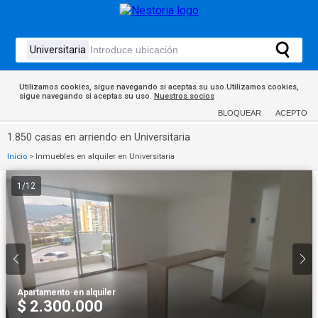
Utilizamos cookies, sigue navegando si aceptas su uso.Utilizamos cookies,
sigue navegando si aceptas su uso.
Nuestros socios
BLOQUEAR
ACEPTO
1.850 casas en arriendo en Universitaria
Inicio
>
Inmuebles en alquiler en Universitaria
1
/
12
Apartamento
·
en alquiler
$ 2.300.000